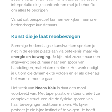
interpretatie die je confronteren met je behoefte
om alles te begrijpen.
Vanuit dat perspectief kunnen we kijken naar drie
hedendaagse kunstenaars.
Kunst die je laat meebewegen
Sommige hedendaagse kunstwerken spreken je
niet in de eerste plaats aan via betekenis, maar via
energie en beweging
. Je kijkt niet zozeer naar een
afgewerkt beeld, maar naar een spoor van
handelingen, materialen en ritme. Het werk nodigt
je uit om die dynamiek te volgen en er als kijker als
het ware in mee te gaan.
Het werk van
Nnena Kalu
is daar een mooi
voorbeeld van. Met tape, plastic en kleur creëert ze
complexe structuren die de fysieke sporen van
haar bewegingen zichtbaar maken. Als kijker
probeer je die bijna instinctief te volgen. Je hoeft