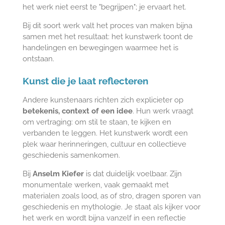
het werk niet eerst te "begrijpen"; je ervaart het.
Bij dit soort werk valt het proces van maken bijna
samen met het resultaat: het kunstwerk toont de
handelingen en bewegingen waarmee het is
ontstaan.
Kunst die je laat reflecteren
Andere kunstenaars richten zich explicieter op
betekenis, context of een idee
. Hun werk vraagt
om vertraging: om stil te staan, te kijken en
verbanden te leggen. Het kunstwerk wordt een
plek waar herinneringen, cultuur en collectieve
geschiedenis samenkomen.
Bij
Anselm Kiefer
is dat duidelijk voelbaar. Zijn
monumentale werken, vaak gemaakt met
materialen zoals lood, as of stro, dragen sporen van
geschiedenis en mythologie. Je staat als kijker voor
het werk en wordt bijna vanzelf in een reflectie