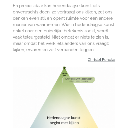
En precies daar kan hedendaagse kunst iets
onverwachts doen. ze vertraagt ons kijken, zet ons
denken even stil en opent ruimte voor een andere
manier van waarnemen. Wie in hedendaagse kunst
enkel naar een duidelijke betekenis zoekt, wordt
vaak teleurgesteld. Niet omdat er niets te zien is,
maar omdat het werk iets anders van ons vraagt:
kijken, ervaren en zelf verbanden leggen.
Christel Foncke