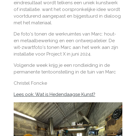
eindresultaat wordt telkens een uniek kunstwerk
of installatie. want het oorspronkelijke idee wordt
voortdurend aangepast en bijgestuurd in dialoog
met het materiaal.
De foto's tonen de werkruimtes van Marc: hout-
en metaalbewerking en een ontwerpatelier. De
wit-zwartfoto's tonen Marc aan het werk aan zijn
installatie voor Project X in juni 2024.
Volgende week krijg je een rondleiding in de
permanente tentoonstelling in de tuin van Marc
Christel Foncke
Lees ook: Wat is Hedendaagse Kunst?