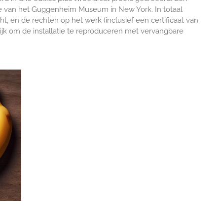
ctie van het Guggenheim Museum in New York. In totaal
, en de rechten op het werk (inclusief een certificaat van
ijk om de installatie te reproduceren met vervangbare