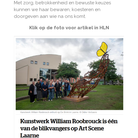
Met zorg, betrokkenheid en bewuste keuzes
kunnen we haar bewaren, koesteren en
doorgeven aan wie na ons komt.
Klik op de foto voor artikel in HLN