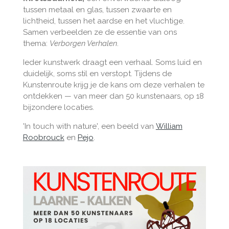
tussen metaal en glas, tussen zwaarte en
lichtheid, tussen het aardse en het vluchtige.
Samen verbeelden ze de essentie van ons
thema:
Verborgen Verhalen
.
Ieder kunstwerk draagt een verhaal. Soms luid en
duidelijk, soms stil en verstopt. Tijdens de
Kunstenroute krijg je de kans om deze verhalen te
ontdekken — van meer dan 50 kunstenaars, op 18
bijzondere locaties.
'In touch with nature', een beeld van
William
Roobrouck
en
Pejo
.