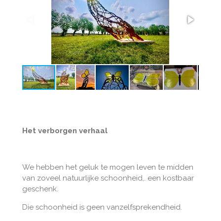
Het verborgen verhaal
We hebben het geluk te mogen leven te midden
van zoveel natuurlijke schoonheid,. een kostbaar
geschenk.
Die schoonheid is geen vanzelfsprekendheid.