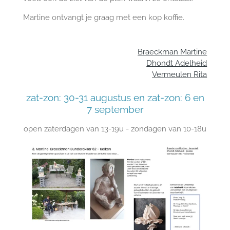
Martine ontvangt je graag met een kop koffie.
Braeckman Martine
Dhondt Adelheid
Vermeulen Rita
zat-zon: 30-31 augustus en zat-zon: 6 en
7 september
open zaterdagen van 13-19u - zondagen van 10-18u