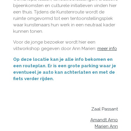
bijeenkomsten en culturele initiatieven vinden hier
een thuis. Tijdens de Kunstenroute wordt de
ruimte omgevormd tot een tentoonstellingsplek
waar kunstenaars hun werk in een neutraal kader
kunnen tonen.
Voor de jonge bezoeker wordt hier een
viltworkshop gegeven door Ann Marien:
meer info
Op deze locatie kan je alle info bekomen en
een routeplan. Er is een grote parking waar je
eventueel je auto kan achterlaten en met de
fiets verder rijden.
Zaal Passant
Amandt Arno
Marien Ann