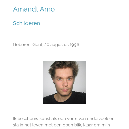
Amandt Arno
Schilderen
Geboren: Gent, 20 augustus 1996
Ik beschouw kunst als een vorm van onderzoek en
sta in het leven met een open blik, klaar om mijn