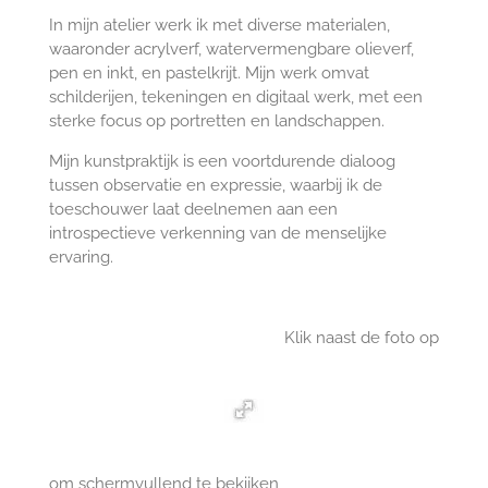
In mijn atelier werk ik met diverse materialen,
waaronder acrylverf, watervermengbare olieverf,
pen en inkt, en pastelkrijt. Mijn werk omvat
schilderijen, tekeningen en digitaal werk, met een
sterke focus op portretten en landschappen.
Mijn kunstpraktijk is een voortdurende dialoog
tussen observatie en expressie, waarbij ik de
toeschouwer laat deelnemen aan een
introspectieve verkenning van de menselijke
ervaring.
Klik naast de foto op
om schermvullend te bekijken