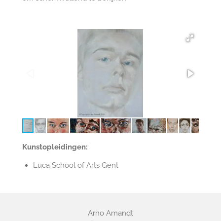
Kunstopleidingen:
Luca School of Arts Gent
Arno Amandt