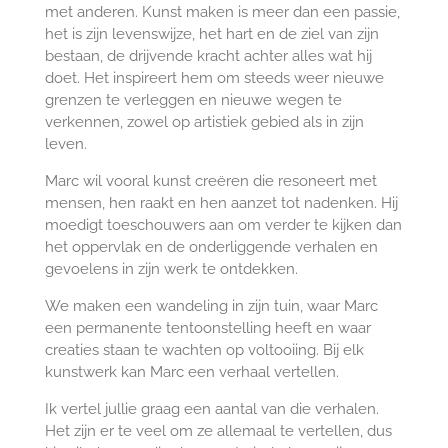
met anderen. Kunst maken is meer dan een passie,
het is zijn levenswijze, het hart en de ziel van zijn
bestaan, de drijvende kracht achter alles wat hij
doet. Het inspireert hem om steeds weer nieuwe
grenzen te verleggen en nieuwe wegen te
verkennen, zowel op artistiek gebied als in zijn
leven.
Marc wil vooral kunst creëren die resoneert met
mensen, hen raakt en hen aanzet tot nadenken. Hij
moedigt toeschouwers aan om verder te kijken dan
het oppervlak en de onderliggende verhalen en
gevoelens in zijn werk te ontdekken.
We maken een wandeling in zijn tuin, waar Marc
een permanente tentoonstelling heeft en waar
creaties staan te wachten op voltooiing. Bij elk
kunstwerk kan Marc een verhaal vertellen.
Ik vertel jullie graag een aantal van die verhalen.
Het zijn er te veel om ze allemaal te vertellen, dus