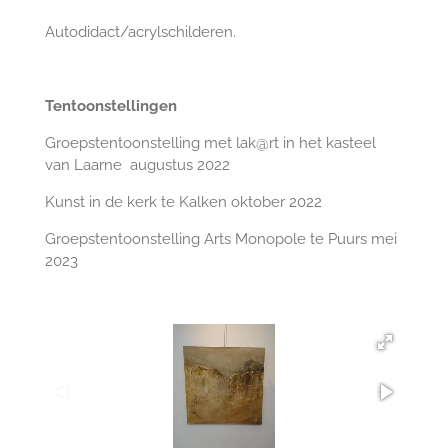
Autodidact/acrylschilderen.
Tentoonstellingen
Groepstentoonstelling met lak@rt in het kasteel
van Laarne augustus 2022
Kunst in de kerk te Kalken oktober 2022
Groepstentoonstelling Arts Monopole te Puurs mei
2023