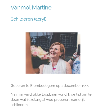
Vanmol Martine
Schilderen (acryl)
Geboren te Erembodegem op 1 december 1955
Na mijn vrij drukke loopbaan vond ik de tijd om te
doen wat ik zolang al wou proberen, namelijk
schilderen.