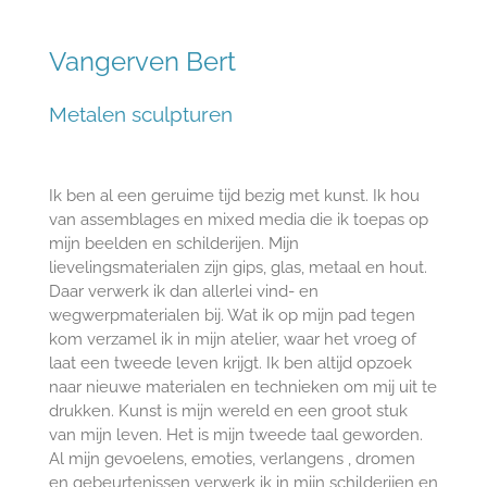
Vangerven Bert
Metalen sculpturen
Ik ben al een geruime tijd bezig met kunst. Ik hou
van assemblages en mixed media die ik toepas op
mijn beelden en schilderijen. Mijn
lievelingsmaterialen zijn gips, glas, metaal en hout.
Daar verwerk ik dan allerlei vind- en
wegwerpmaterialen bij. Wat ik op mijn pad tegen
kom verzamel ik in mijn atelier, waar het vroeg of
laat een tweede leven krijgt. Ik ben altijd opzoek
naar nieuwe materialen en technieken om mij uit te
drukken. Kunst is mijn wereld en een groot stuk
van mijn leven. Het is mijn tweede taal geworden.
Al mijn gevoelens, emoties, verlangens , dromen
en gebeurtenissen verwerk ik in mijn schilderijen en