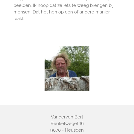
beelden. Ik hoop dat ze iets te weeg brengen bij
mensen. Dat het hen op een of andere manier
raakt.
Vangerven Bert
Reukelwegel 16
9070 - Heusden