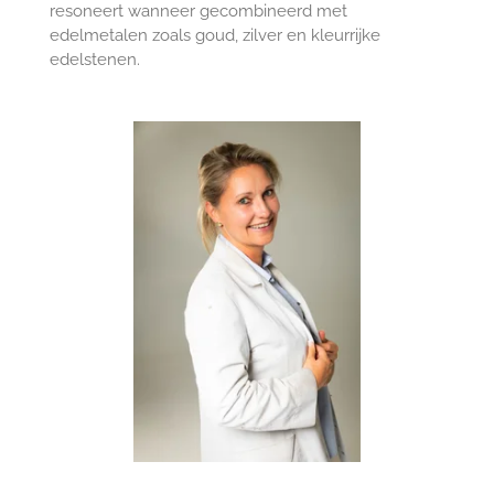
resoneert wanneer gecombineerd met
edelmetalen zoals goud, zilver en kleurrijke
edelstenen.