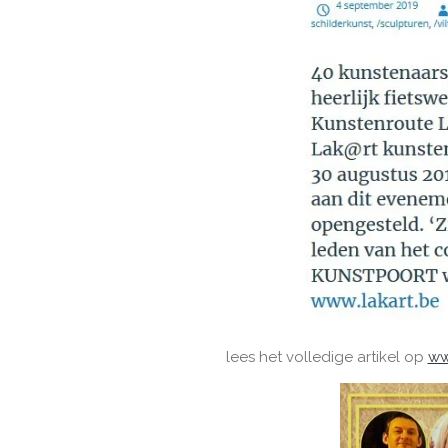
lees het volledige artikel op
ww