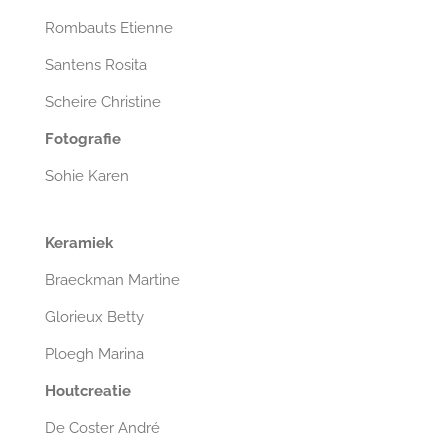
Rombauts Etienne
Santens Rosita
Scheire Christine
Fotografie
Sohie Karen
Keramiek
Braeckman Martine
Glorieux Betty
Ploegh Marina
Houtcreatie
De Coster André