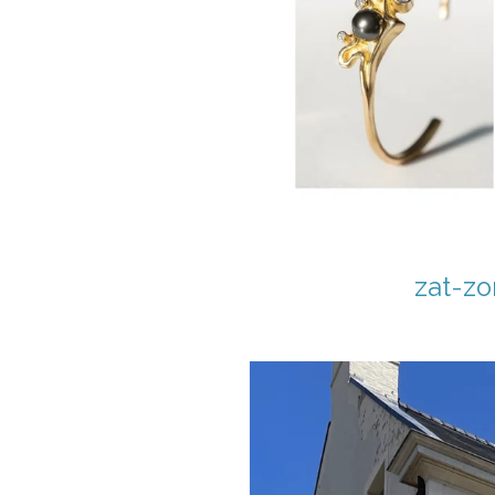
zat-zo