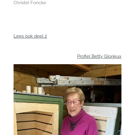
Christel Foncke
Lees ook deel 2
Profiel Betty Glorieux