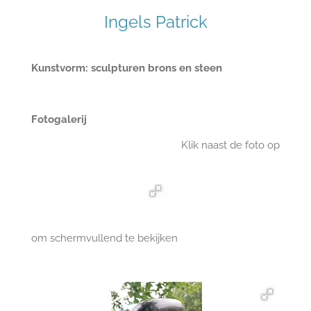
Ingels Patrick
Kunstvorm: sculpturen brons en steen
Fotogalerij
Klik naast de foto op
om schermvullend te bekijken