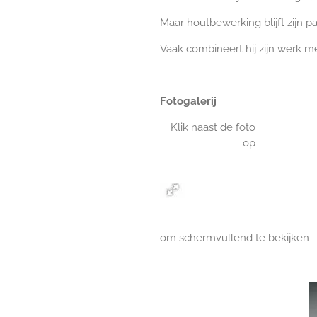
Maar houtbewerking blijft zijn 
Vaak combineert hij zijn werk me
Fotogalerij
Klik naast de foto
op
om schermvullend te bekijken