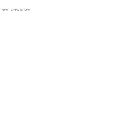
gemeen bewerken.